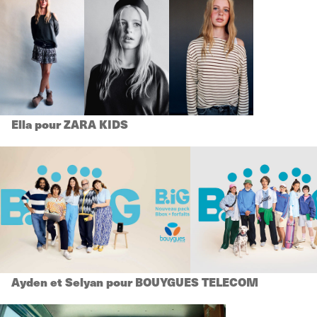
Ella pour ZARA KIDS
Ayden et Selyan pour BOUYGUES TELECOM