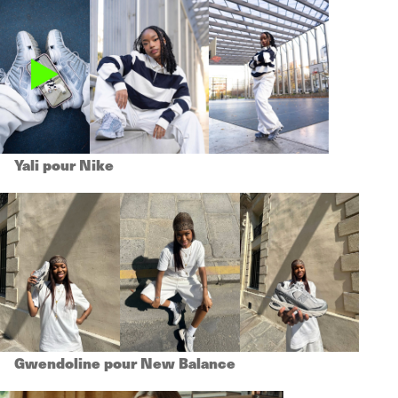
Yali pour Nike
Gwendoline pour New Balance