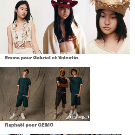
Emma pour Gabriel et Valentin
Raphaël pour GEMO