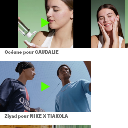
Océane pour CAUDALIE
Ziyad pour NIKE X TIAKOLA