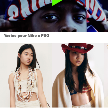
Yacine pour Nike x PSG