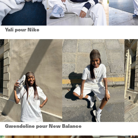
Yali pour Nike
Gwendoline pour New Balance