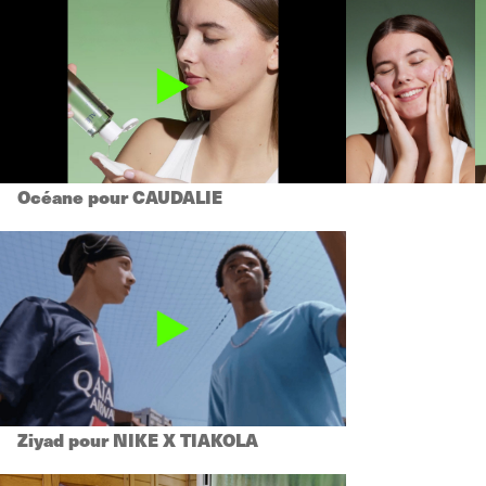
Océane pour CAUDALIE
Ziyad pour NIKE X TIAKOLA