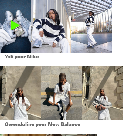
Yali pour Nike
Gwendoline pour New Balance