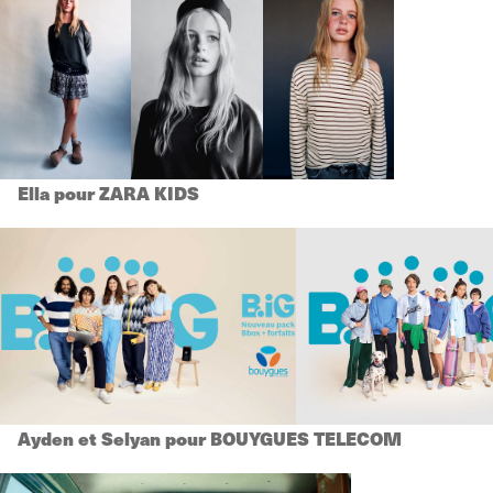
Ella pour ZARA KIDS
Ayden et Selyan pour BOUYGUES TELECOM