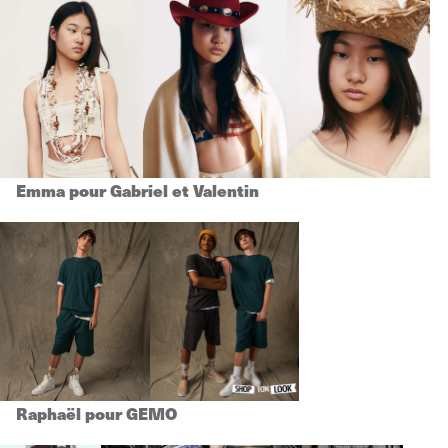
Emma pour Gabriel et Valentin
Raphaël pour GEMO