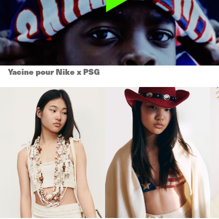
Yacine pour Nike x PSG