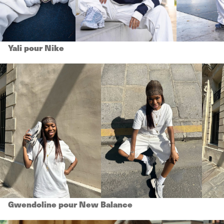
Yali pour Nike
Gwendoline pour New Balance